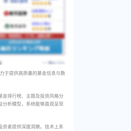
致力于提供高质量的基金信息与数
基金排行榜、主题及投资风格分
益分析模型，系统能够直观呈现
投资者提供深度洞察。技术上系