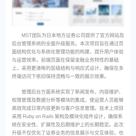
MST团队为日本地方证券公司提供了官方网站及
后台管理系统的全面升级服务。本次项目旨在通过页
面结构优化与系统化管理功能的构建，提升用户体验
与运营效率。前端页面在保留金融业务特性的基础
上，采用更清晰的层级结构与响应式设计，确保在多
终端访问下依旧保持流畅与一致的展示效果。
管理后台方面系统实现了新闻发布、内容维护、
权限管理及数据分析等模块的集成，使运营人员能够
高效完成日常内容更新与客户信息管理。技术上项目
采用 Ruby on Rails 架构及模块化组件设计，确保系
统在安全性、扩展性及后期维护上的长期稳定。此次
升级不仅优化了证券业务的信息展示与交互体验，也