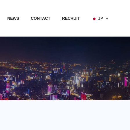
NEWS
CONTACT
RECRUIT
JP