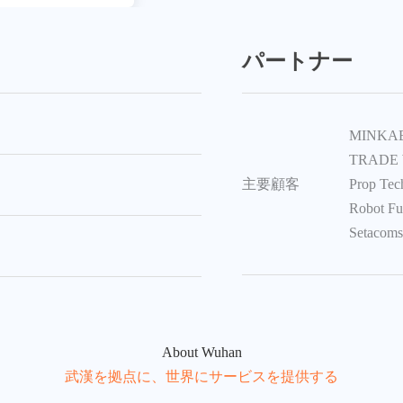
パートナー
MINKAB
TRADE 
主要顧客
Prop Tech
Robot Fu
Setacoms,
About Wuhan
武漢を拠点に、世界にサービスを提供する