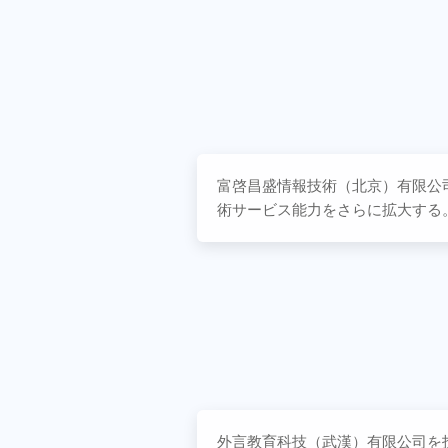
富啓昌盛情報技術（北京）有限公
術サービス能力をさらに拡大する
外言教育科技（武漢）有限公司を