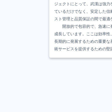
ジェクトにとって、武漢は強力
ているだけでなく、安定した信
スト管理と品質保証の間で最適
開放的で包容的で、急速に
成長しています。ここは効率性
長期的に発展するための重要な
術サービスを提供するための堅