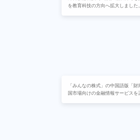
を教育科技の方向へ拡大しました
「みんなの株式」の中国語版「財
国市場向けの金融情報サービスを