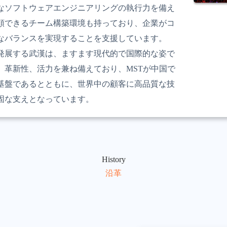
なソフトウェアエンジニアリングの執行力を備え
頼できるチーム構築環境も持っており、企業がコ
なバランスを実現することを支援しています。
発展する武漢は、ますます現代的で国際的な姿で
、革新性、活力を兼ね備えており、MSTが中国で
基盤であるとともに、世界中の顧客に高品質な技
固な支えとなっています。
History
沿革