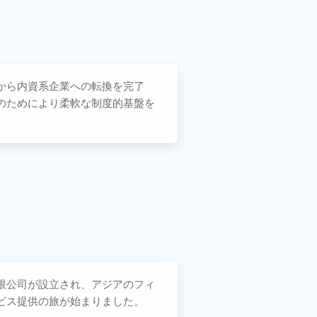
から内資系企業への転換を完了
のためにより柔軟な制度的基盤を
限公司が設立され、アジアのフィ
ビス提供の旅が始まりました。