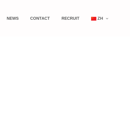
NEWS
CONTACT
RECRUIT
ZH