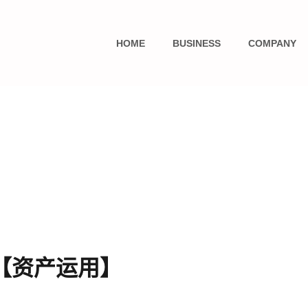
HOME
BUSINESS
COMPANY
库【资产运用】