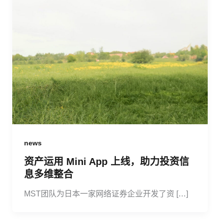
news
资产运用 Mini App 上线，助力投资信
息多维整合
MST团队为日本一家网络证券企业开发了资 […]